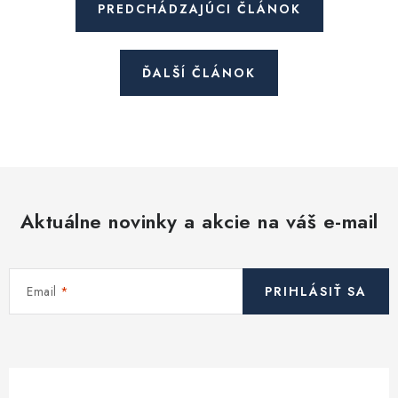
PREDCHÁDZAJÚCI ČLÁNOK
ĎALŠÍ ČLÁNOK
Aktuálne novinky a akcie na váš e-mail
Email
PRIHLÁSIŤ SA