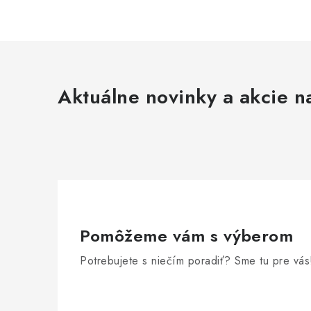
Aktuálne novinky a akcie na
Pomôžeme vám s výberom
Potrebujete s niečím poradiť? Sme tu pre vás