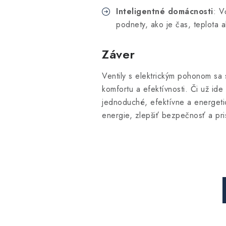
Inteligentné domácnosti
: V
podnety, ako je čas, teplota 
Záver
Ventily s elektrickým pohonom sa 
komfortu a efektívnosti. Či už ide
jednoduché, efektívne a energet
energie, zlepšiť bezpečnosť a pri