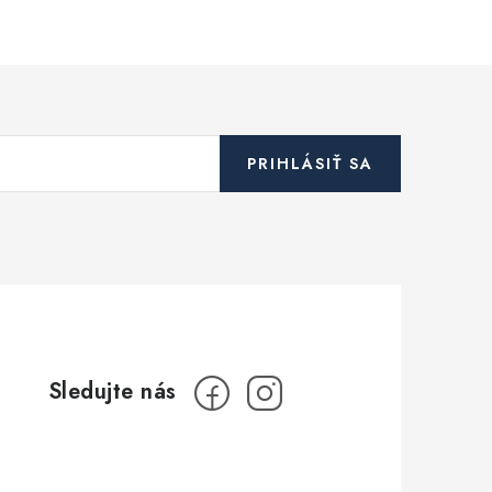
PRIHLÁSIŤ SA