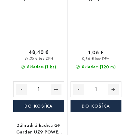
48,40 €
1,06 €
39,35 € bez DPH
0,86 € bez DPH
(1 ks)
(120 m)
Skladom
Skladom
DO KOŠÍKA
DO KOŠÍKA
Záhradná hadica GF
Garden UZ9 POWER