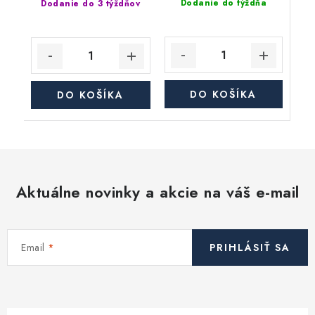
Dodanie do týždňa
Dodanie do 3 týždňov
DO KOŠÍKA
DO KOŠÍKA
Aktuálne novinky a akcie na váš e-mail
Email
PRIHLÁSIŤ SA