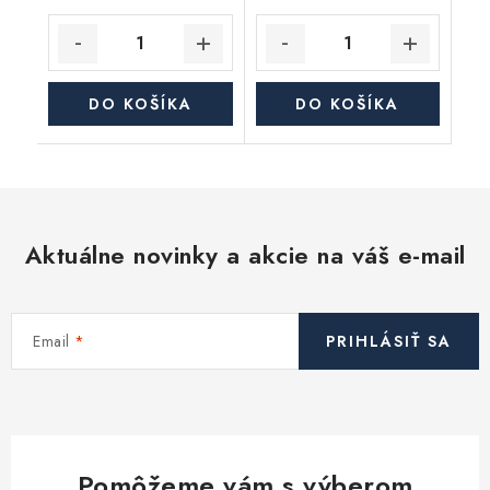
DO KOŠÍKA
DO KOŠÍKA
Aktuálne novinky a akcie na váš e-mail
Email
PRIHLÁSIŤ SA
Pomôžeme vám s výberom