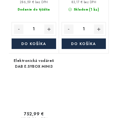
286,59 € bez DPH
83,17 € bez DPH
(1 ks)
Dodanie do týždňa
Skladom
DO KOŠÍKA
DO KOŠÍKA
Elektronická vodáreň
DAB E.SYBOX MINI3
752,99 €