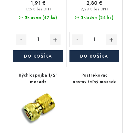
1,91 €
2,80 €
1,55 € bez DPH
2,28 € bez DPH
(47 ks)
(24 ks)
Skladom
Skladom
DO KOŠÍKA
DO KOŠÍKA
Rýchlospojka 1/2"
Postrekovač
mosadz
nastaviteľný mosadz