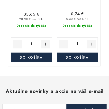
0,74 €
35,65 €
0,60 € bez DPH
28,98 € bez DPH
Dodanie do týždňa
Dodanie do týždňa
DO KOŠÍKA
DO KOŠÍKA
Aktuálne novinky a akcie na váš e-mail