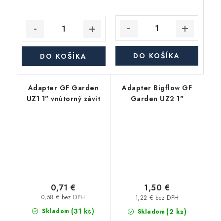
DO KOŠÍKA
DO KOŠÍKA
Adapter GF Garden
Adapter Bigflow GF
UZ1 1" vnútorný závit
Garden UZ2 1"
0,71 €
1,50 €
0,58 € bez DPH
1,22 € bez DPH
(31 ks)
(2 ks)
Skladom
Skladom