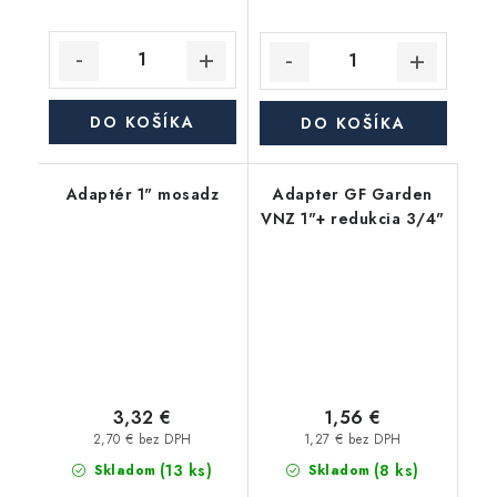
DO KOŠÍKA
DO KOŠÍKA
Adaptér 1" mosadz
Adapter GF Garden
VNZ 1"+ redukcia 3/4"
3,32 €
1,56 €
2,70 € bez DPH
1,27 € bez DPH
(13 ks)
(8 ks)
Skladom
Skladom