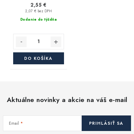
2,55 €
2,07 € bez DPH
Dodanie do týždňa
DO KOŠÍKA
Aktuálne novinky a akcie na váš e-mail
Email
PRIHLÁSIŤ SA