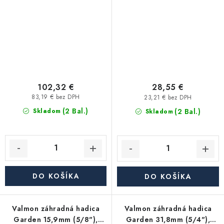
102,32 €
28,55 €
83,19 € bez DPH
23,21 € bez DPH
(2 Bal.)
(2 Bal.)
Skladom
Skladom
DO KOŠÍKA
DO KOŠÍKA
Valmon záhradná hadica
Valmon záhradná hadica
Garden 15,9mm (5/8"),
Garden 31,8mm (5/4"),