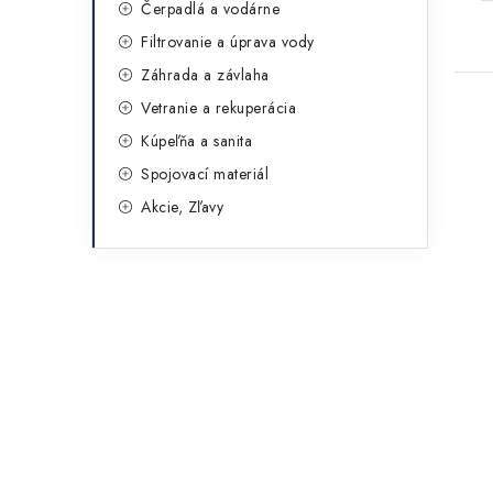
Čerpadlá a vodárne
Filtrovanie a úprava vody
Záhrada a závlaha
Vetranie a rekuperácia
Kúpeľňa a sanita
Spojovací materiál
Akcie, Zľavy