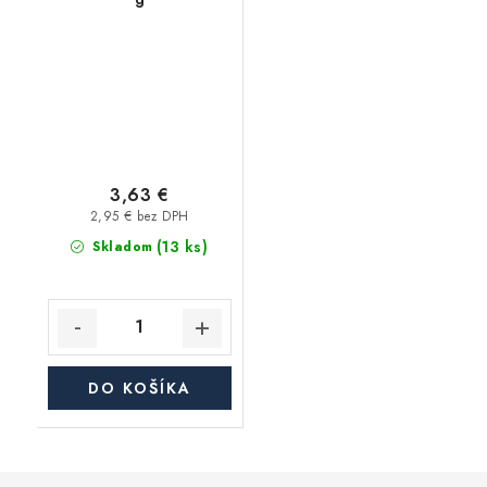
3,63 €
2,95 € bez DPH
(13 ks)
Skladom
DO KOŠÍKA