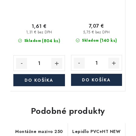
7,07 €
1,61 €
5,75 € bez DPH
1,31 € bez DPH
(140 ks)
(804 ks)
Skladom
Skladom
DO KOŠÍKA
DO KOŠÍKA
Podobné produkty
Montážne mazivo 250
Lepidlo PVC+HT NEW