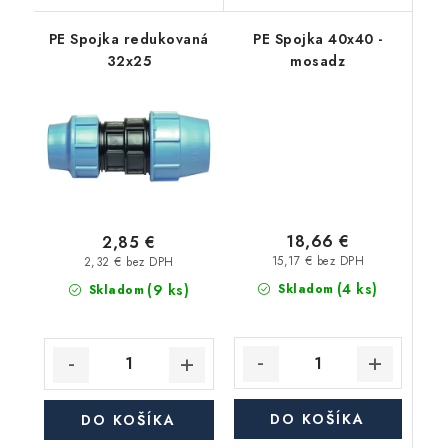
PE Spojka redukovaná
PE Spojka 40x40 -
32x25
mosadz
18,66 €
2,85 €
15,17 € bez DPH
2,32 € bez DPH
(4 ks)
(9 ks)
Skladom
Skladom
DO KOŠÍKA
DO KOŠÍKA