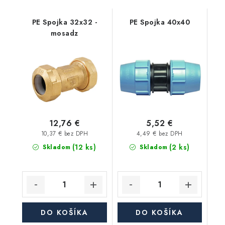
PE Spojka 32x32 -
PE Spojka 40x40
mosadz
12,76 €
5,52 €
10,37 € bez DPH
4,49 € bez DPH
(12 ks)
(2 ks)
Skladom
Skladom
DO KOŠÍKA
DO KOŠÍKA