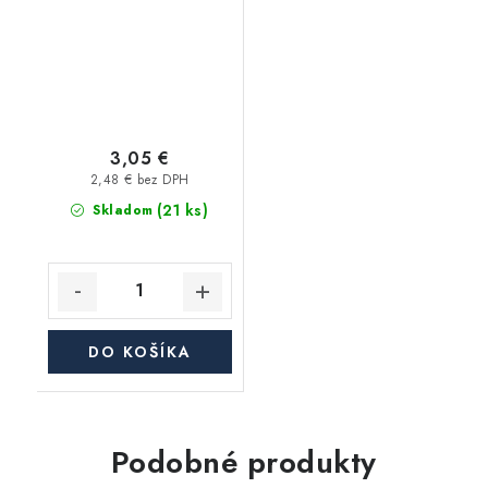
3,05 €
2,48 € bez DPH
(21 ks)
Skladom
DO KOŠÍKA
Podobné produkty