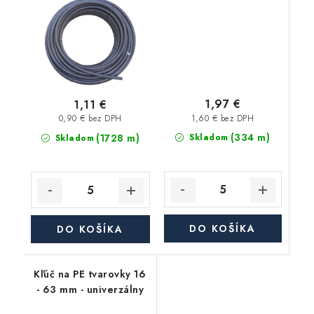
1,97 €
1,11 €
1,60 € bez DPH
0,90 € bez DPH
(334 m)
(1728 m)
Skladom
Skladom
DO KOŠÍKA
DO KOŠÍKA
Kľúč na PE tvarovky 16
- 63 mm - univerzálny