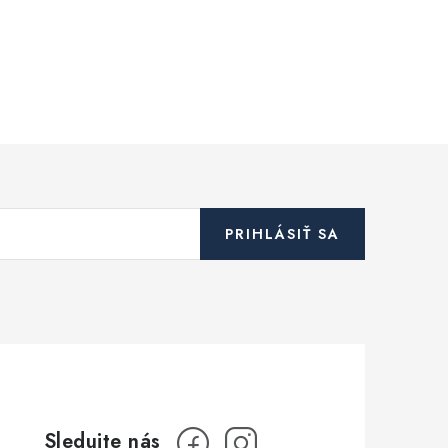
PRIHLÁSIŤ SA