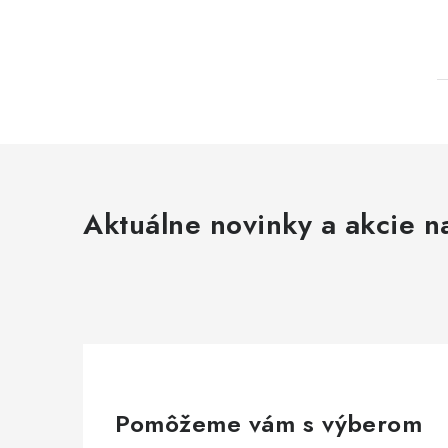
Aktuálne novinky a akcie na
Pomôžeme vám s výberom