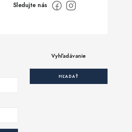
Vyhľadávanie
HĽADAŤ