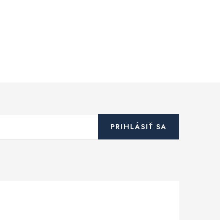
PRIHLÁSIŤ SA