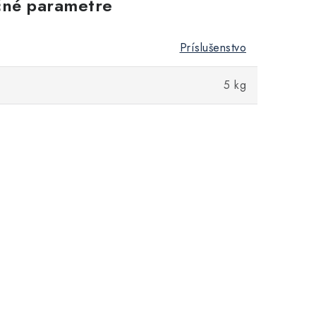
né parametre
Príslušenstvo
5 kg