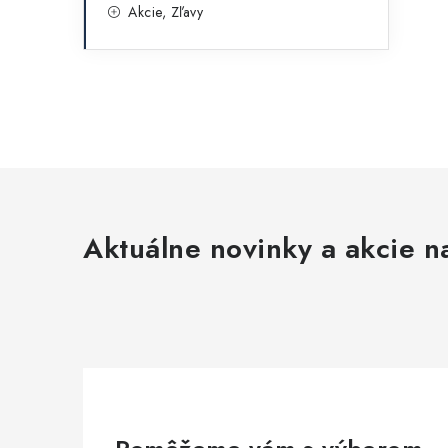
Akcie, Zľavy
Aktuálne novinky a akcie na