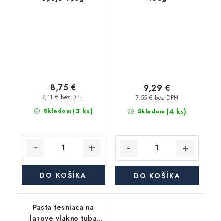
8,75 €
9,29 €
7,11 € bez DPH
7,55 € bez DPH
(3 ks)
(4 ks)
Skladom
Skladom
DO KOŠÍKA
DO KOŠÍKA
Pasta tesniaca na
lanove vlakno tuba