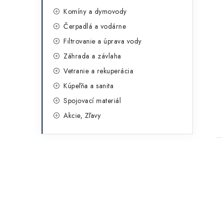
Komíny a dymovody
Čerpadlá a vodárne
Filtrovanie a úprava vody
Záhrada a závlaha
Vetranie a rekuperácia
Kúpeľňa a sanita
Spojovací materiál
Akcie, Zľavy