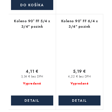
DO KOŠÍKA
Koleno 90° FF 5/4 x
Koleno 90° FF 6/4 x
3/4" pozink
3/4" pozink
4,11 €
5,19 €
3,34 € bez DPH
4,22 € bez DPH
Vypredané
Vypredané
DETAIL
DETAIL