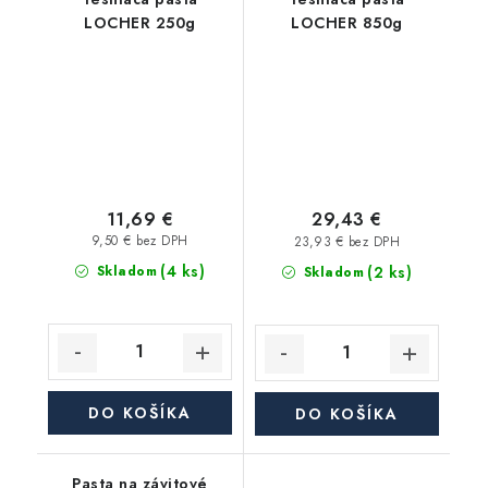
LOCHER 250g
LOCHER 850g
11,69 €
29,43 €
9,50 € bez DPH
23,93 € bez DPH
(4 ks)
(2 ks)
Skladom
Skladom
DO KOŠÍKA
DO KOŠÍKA
Pasta na závitové