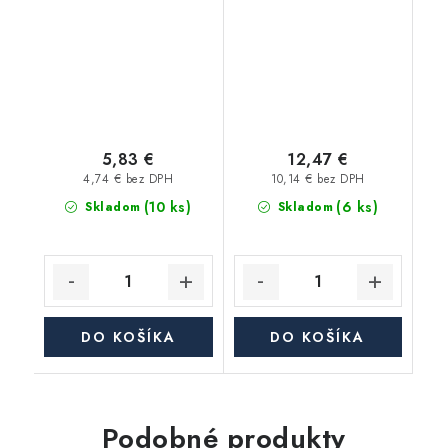
UZ2 1"
5,83 €
12,47 €
4,74 € bez DPH
10,14 € bez DPH
(10 ks)
(6 ks)
Skladom
Skladom
DO KOŠÍKA
DO KOŠÍKA
Podobné produkty