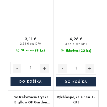
25mm
3,11 €
4,26 €
2,53 € bez DPH
3,46 € bez DPH
(9 ks)
(32 ks)
Skladom
Skladom
DO KOŠÍKA
DO KOŠÍKA
Postrekovacia tryska
Rýchlospojka GEKA T-
Bigflow GF Garden
KUS