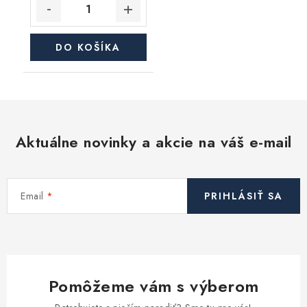
DO KOŠÍKA
Aktuálne novinky a akcie na váš e-mail
Email
PRIHLÁSIŤ SA
Pomôžeme vám s výberom