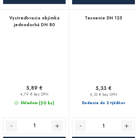
Vystreďovacia objímka
Tesnenie DN 125
jednoduchá DN 80
5,89 €
5,33 €
4,79 € bez DPH
4,33 € bez DPH
(20 ks)
Skladom
Dodanie do 2 týždňov