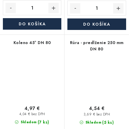
DO KOŠÍKA
DO KOŠÍKA
Koleno 45° DN 80
Rúra - predlženie 250 mm
DN 80
4,97 €
4,54 €
4,04 € bez DPH
3,69 € bez DPH
(7 ks)
(5 ks)
Skladom
Skladom