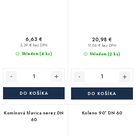
6,63 €
20,98 €
5,39 € bez DPH
17,06 € bez DPH
(4 ks)
(2 ks)
Skladom
Skladom
DO KOŠÍKA
DO KOŠÍKA
Komínová hlavica nerez DN
Koleno 90° DN 60
60