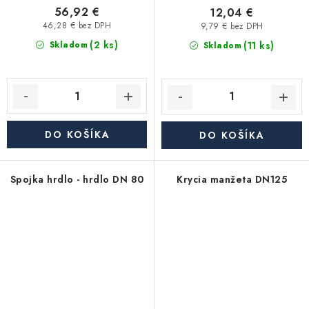
56,92 €
12,04 €
46,28 € bez DPH
9,79 € bez DPH
(2 ks)
(11 ks)
Skladom
Skladom
DO KOŠÍKA
DO KOŠÍKA
Spojka hrdlo - hrdlo DN 80
Krycia manžeta DN125