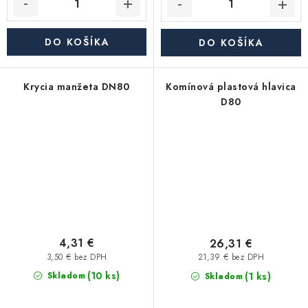
DO KOŠÍKA
DO KOŠÍKA
Krycia manžeta DN80
Komínová plastová hlavica
D80
4,31 €
26,31 €
3,50 € bez DPH
21,39 € bez DPH
(10 ks)
(1 ks)
Skladom
Skladom