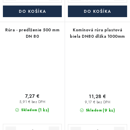
DO KOŠÍKA
DO KOŠÍKA
Rúra - predlženie 500 mm
Komínová rúra plastová
DN 80
biela DN80 dlžka 1000mm
7,27 €
11,28 €
5,91 € bez DPH
9,17 € bez DPH
(1 ks)
(9 ks)
Skladom
Skladom