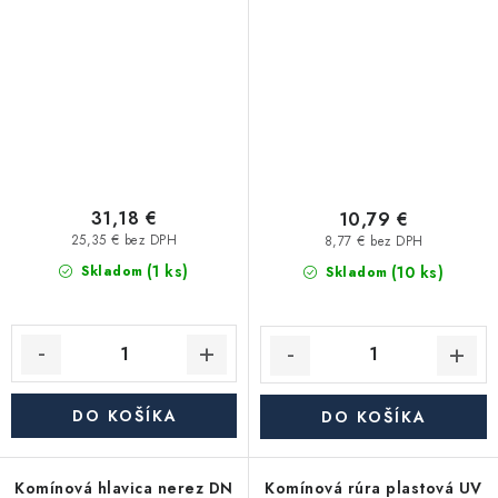
31,18 €
10,79 €
25,35 € bez DPH
8,77 € bez DPH
(1 ks)
(10 ks)
Skladom
Skladom
DO KOŠÍKA
DO KOŠÍKA
Komínová hlavica nerez DN
Komínová rúra plastová UV