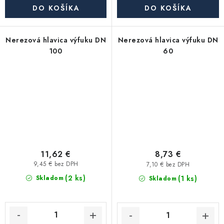
DO KOŠÍKA
DO KOŠÍKA
Nerezová hlavica výfuku DN
Nerezová hlavica výfuku DN
100
60
11,62 €
8,73 €
9,45 € bez DPH
7,10 € bez DPH
(2 ks)
(1 ks)
Skladom
Skladom