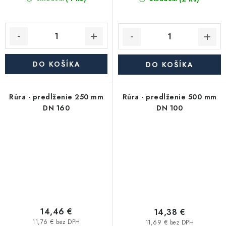
DO KOŠÍKA
DO KOŠÍKA
Rúra - predlženie 250 mm
Rúra - predlženie 500 mm
DN 160
DN 100
14,46 €
14,38 €
11,76 € bez DPH
11,69 € bez DPH