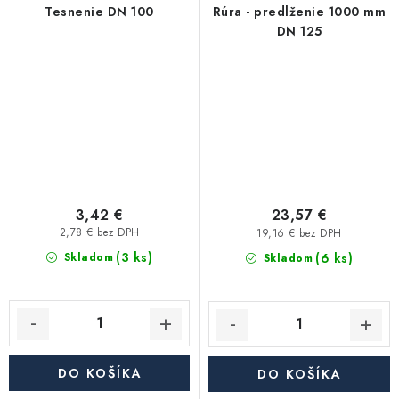
Tesnenie DN 100
Rúra - predlženie 1000 mm
DN 125
3,42 €
23,57 €
2,78 € bez DPH
19,16 € bez DPH
(3 ks)
(6 ks)
Skladom
Skladom
DO KOŠÍKA
DO KOŠÍKA