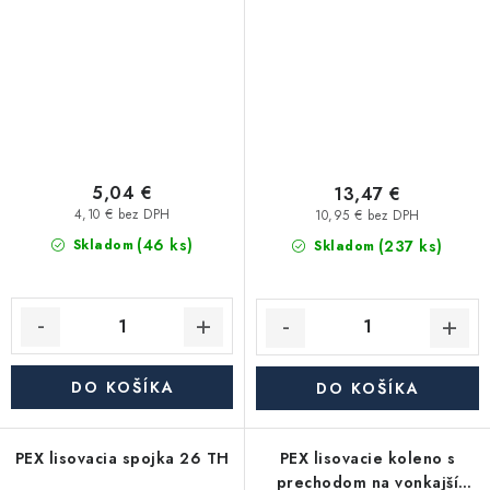
5,04 €
13,47 €
4,10 € bez DPH
10,95 € bez DPH
(46 ks)
(237 ks)
Skladom
Skladom
DO KOŠÍKA
DO KOŠÍKA
PEX lisovacia spojka 26 TH
PEX lisovacie koleno s
prechodom na vonkajší