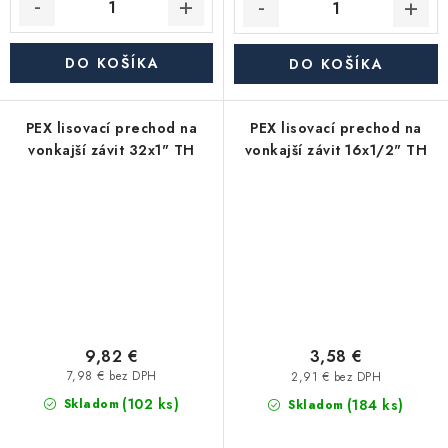
DO KOŠÍKA
DO KOŠÍKA
PEX lisovací prechod na
PEX lisovací prechod na
vonkajší závit 32x1" TH
vonkajší závit 16x1/2" TH
9,82 €
3,58 €
7,98 € bez DPH
2,91 € bez DPH
(102 ks)
(184 ks)
Skladom
Skladom