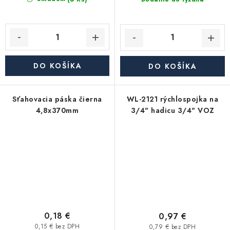
DO KOŠÍKA
DO KOŠÍKA
Sťahovacia páska čierna
WL-2121 rýchlospojka na
4,8x370mm
3/4" hadicu 3/4" VOZ
0,18 €
0,97 €
0,15 € bez DPH
0,79 € bez DPH