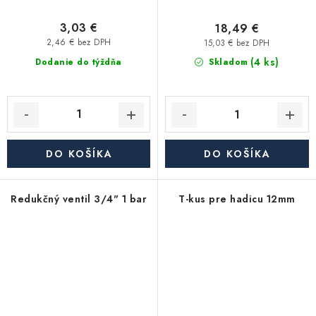
3,03 €
18,49 €
2,46 € bez DPH
15,03 € bez DPH
(4 ks)
Dodanie do týždňa
Skladom
DO KOŠÍKA
DO KOŠÍKA
Redukčný ventil 3/4" 1 bar
T-kus pre hadicu 12mm