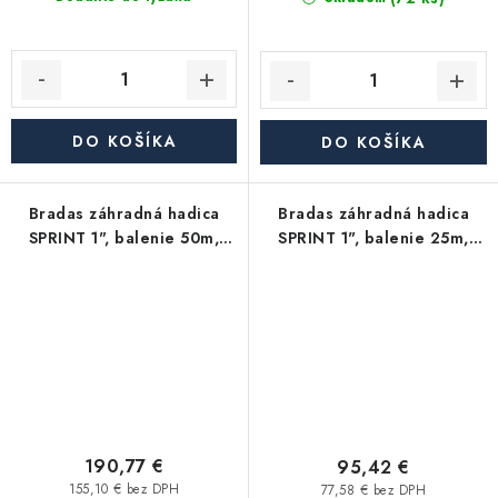
DO KOŠÍKA
DO KOŠÍKA
Bradas záhradná hadica
Bradas záhradná hadica
SPRINT 1", balenie 50m,
SPRINT 1", balenie 25m,
zelená
zelená
190,77 €
95,42 €
155,10 € bez DPH
77,58 € bez DPH