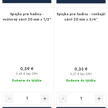
Spojka pre hadicu -
Spojka pre hadicu - vonkajší
vnútorný závit 20 mm x 1/2"
závit 20 mm x 3/4”
0,59 €
0,33 €
0,48 € bez DPH
0,27 € bez DPH
Dodanie do týždňa
Dodanie do týždňa