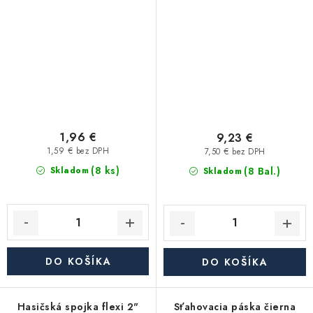
1,96 €
9,23 €
1,59 € bez DPH
7,50 € bez DPH
(8 ks)
(8 Bal.)
Skladom
Skladom
DO KOŠÍKA
DO KOŠÍKA
Hasičská spojka flexi 2"
Sťahovacia páska čierna