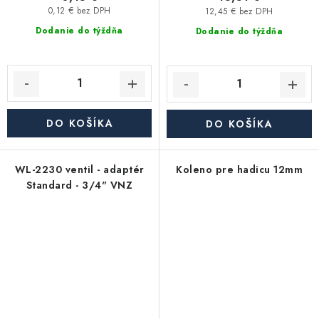
0,12 € bez DPH
12,45 € bez DPH
Dodanie do týždňa
Dodanie do týždňa
DO KOŠÍKA
DO KOŠÍKA
WL-2230 ventil - adaptér
Koleno pre hadicu 12mm
Standard - 3/4" VNZ