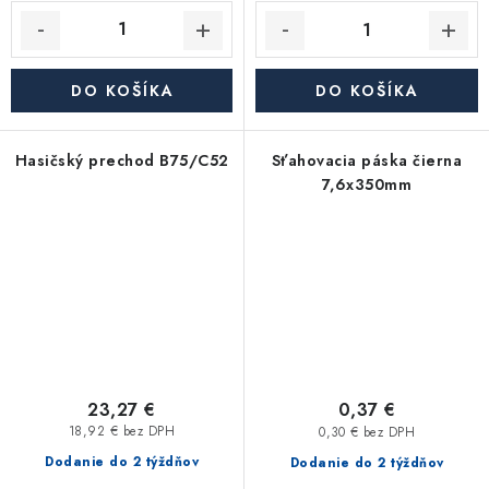
DO KOŠÍKA
DO KOŠÍKA
Hasičský prechod B75/C52
Sťahovacia páska čierna
7,6x350mm
23,27 €
0,37 €
18,92 € bez DPH
0,30 € bez DPH
Dodanie do 2 týždňov
Dodanie do 2 týždňov