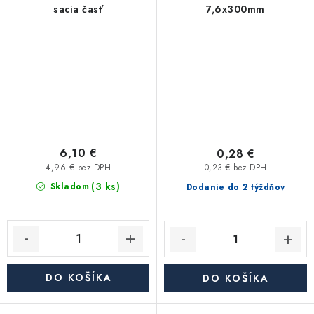
sacia časť
7,6x300mm
6,10 €
0,28 €
4,96 € bez DPH
0,23 € bez DPH
(3 ks)
Skladom
Dodanie do 2 týždňov
DO KOŠÍKA
DO KOŠÍKA