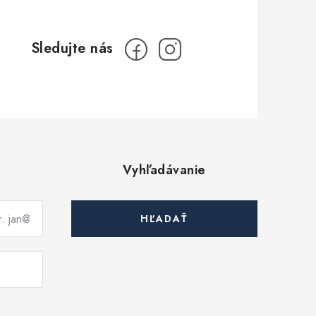
Vyhľadávanie
HĽADAŤ