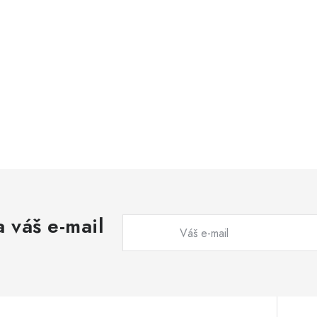
 váš e-mail