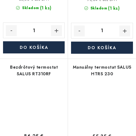
(1 ks)
(1 ks)
Skladom
Skladom
DO KOŠÍKA
DO KOŠÍKA
Bezdrôtový termostat
Manuálny termostat SALUS
SALUS RT310RF
HTRS 230