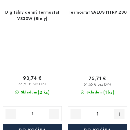
Digitálny denný termostat
Termostat SALUS HTRP 230
VS30W (Biely)
93,74 €
75,71 €
76,21 € bez DPH
61,55 € bez DPH
(2 ks)
(1 ks)
Skladom
Skladom
DO KOŠÍKA