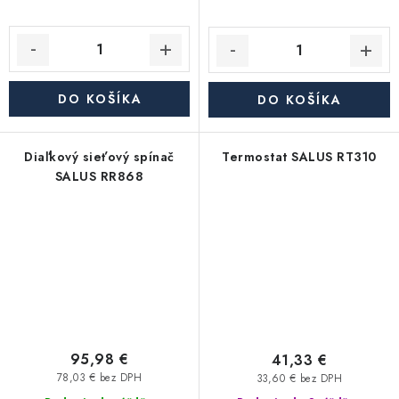
DO KOŠÍKA
DO KOŠÍKA
Diaľkový sieťový spínač
Termostat SALUS RT310
SALUS RR868
95,98 €
41,33 €
78,03 € bez DPH
33,60 € bez DPH