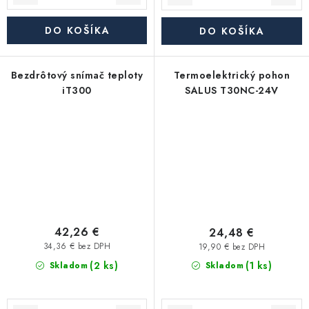
DO KOŠÍKA
DO KOŠÍKA
Bezdrôtový snímač teploty
Termoelektrický pohon
iT300
SALUS T30NC-24V
42,26 €
24,48 €
34,36 € bez DPH
19,90 € bez DPH
(2 ks)
(1 ks)
Skladom
Skladom