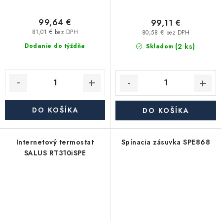
99,64 €
99,11 €
81,01 € bez DPH
80,58 € bez DPH
(2 ks)
Dodanie do týždňa
Skladom
DO KOŠÍKA
DO KOŠÍKA
Internetový termostat
Spínacia zásuvka SPE868
SALUS RT310iSPE