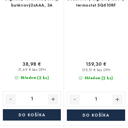
batériový2xAAA, 3A
termostat SQ610RF
38,98 €
159,30 €
31,69 € bez DPH
129,51 € bez DPH
(2 ks)
(2 ks)
Skladom
Skladom
DO KOŠÍKA
DO KOŠÍKA