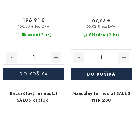
196,91 €
67,67 €
160,09 € bez DPH
55,02 € bez DPH
(2 ks)
(2 ks)
Skladom
Skladom
DO KOŠÍKA
DO KOŠÍKA
Bezdrôtový termostat
Manuálny termostat SALUS
SALUS RT510RF
HTR 230