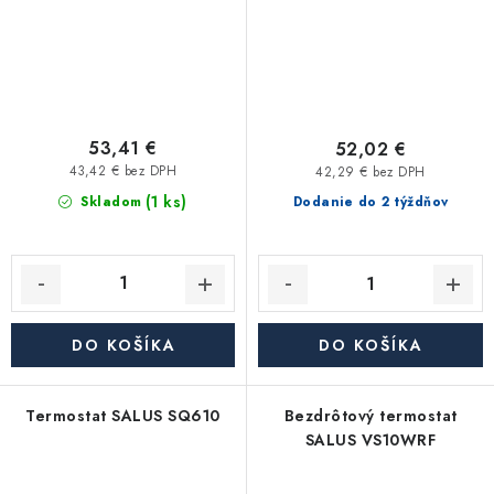
53,41 €
52,02 €
43,42 € bez DPH
42,29 € bez DPH
(1 ks)
Skladom
Dodanie do 2 týždňov
DO KOŠÍKA
DO KOŠÍKA
Termostat SALUS SQ610
Bezdrôtový termostat
SALUS VS10WRF