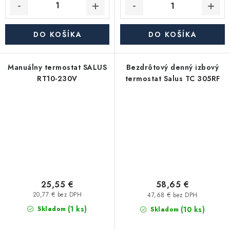
DO KOŠÍKA
DO KOŠÍKA
Manuálny termostat SALUS
Bezdrôtový denný izbový
RT10-230V
termostat Salus TC 305RF
25,55 €
58,65 €
20,77 € bez DPH
47,68 € bez DPH
(1 ks)
(10 ks)
Skladom
Skladom