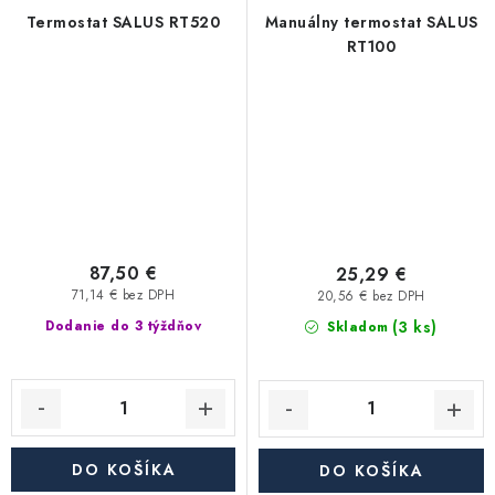
Termostat SALUS RT520
Manuálny termostat SALUS
RT100
87,50 €
25,29 €
71,14 € bez DPH
20,56 € bez DPH
(3 ks)
Dodanie do 3 týždňov
Skladom
DO KOŠÍKA
DO KOŠÍKA