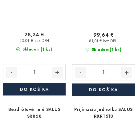
28,34 €
99,64 €
23,04 € bez DPH
81,01 € bez DPH
(1 ks)
(1 ks)
Skladom
Skladom
DO KOŠÍKA
DO KOŠÍKA
Bezdrôtové relé SALUS
Prijímacia jednotka SALUS
SR868
RXRT510