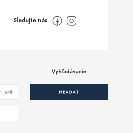
Vyhľadávanie
HĽADAŤ