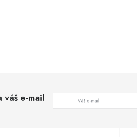
 váš e-mail