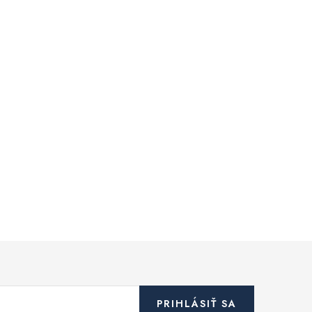
PRIHLÁSIŤ SA