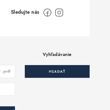
Vyhľadávanie
HĽADAŤ