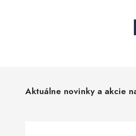
Aktuálne novinky a akcie na