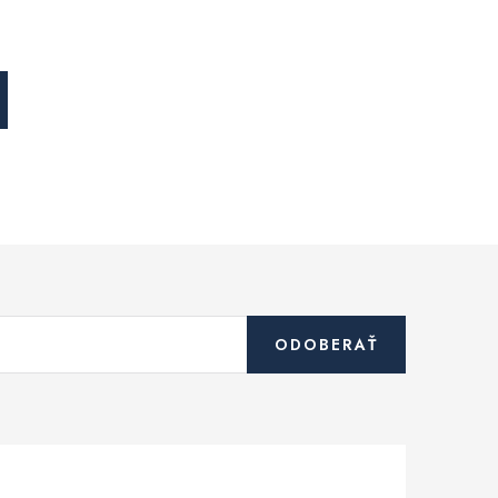
ODOBERAŤ