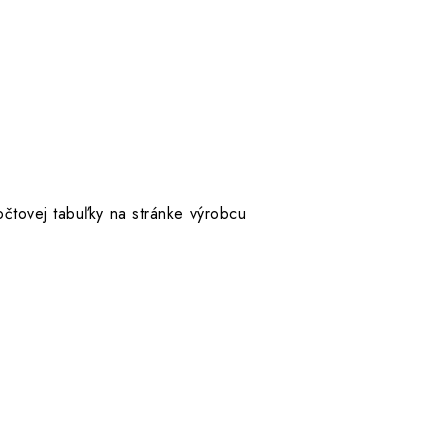
tovej tabuľky na stránke výrobcu