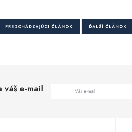
PREDCHÁDZAJÚCI ČLÁNOK
ĎALŠÍ ČLÁNOK
 váš e-mail