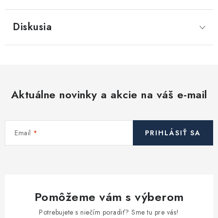
Diskusia
Aktuálne novinky a akcie na váš e-mail
Email
PRIHLÁSIŤ SA
Pomôžeme vám s výberom
Potrebujete s niečím poradiť? Sme tu pre vás!