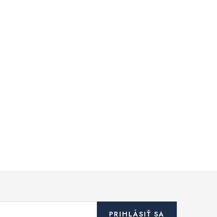
PRIHLÁSIŤ SA