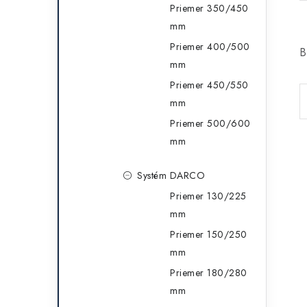
Priemer 350/450
mm
Priemer 400/500
B
mm
Priemer 450/550
mm
Priemer 500/600
mm
Systém DARCO
Priemer 130/225
mm
Priemer 150/250
mm
Priemer 180/280
mm