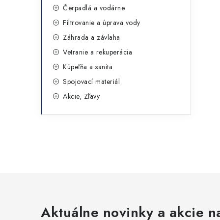
Čerpadlá a vodárne
Filtrovanie a úprava vody
Záhrada a závlaha
Vetranie a rekuperácia
Kúpeľňa a sanita
Spojovací materiál
Akcie, Zľavy
Aktuálne novinky a akcie na