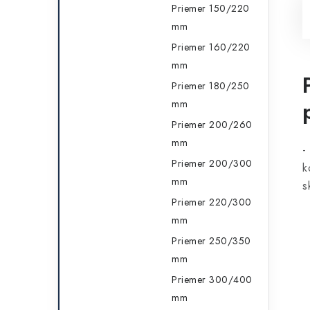
Priemer 150/220
mm
Priemer 160/220
mm
Priemer 180/250
mm
Priemer 200/260
mm
-
Priemer 200/300
k
mm
s
Priemer 220/300
mm
Priemer 250/350
mm
Priemer 300/400
mm