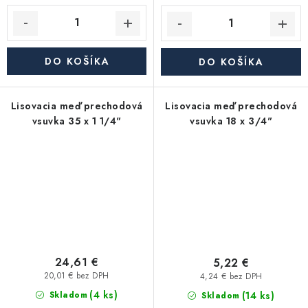
DO KOŠÍKA
DO KOŠÍKA
Lisovacia meď prechodová
Lisovacia meď prechodová
vsuvka 35 x 1 1/4"
vsuvka 18 x 3/4"
24,61 €
5,22 €
20,01 € bez DPH
4,24 € bez DPH
(4 ks)
(14 ks)
Skladom
Skladom