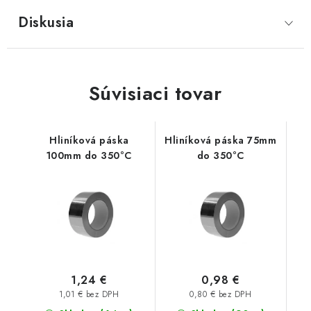
Diskusia
Súvisiaci tovar
Hliníková páska
Hliníková páska 75mm
100mm do 350°C
do 350°C
1,24 €
0,98 €
1,01 € bez DPH
0,80 € bez DPH