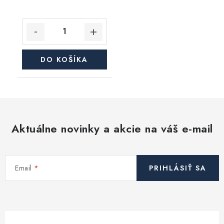
DO KOŠÍKA
Aktuálne novinky a akcie na váš e-mail
Email
PRIHLÁSIŤ SA