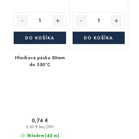
DO KOŠÍKA
DO KOŠÍKA
Hliníková páska 50mm
do 350°C
0,74 €
0,60 € bez DPH
(45 m)
Skladom