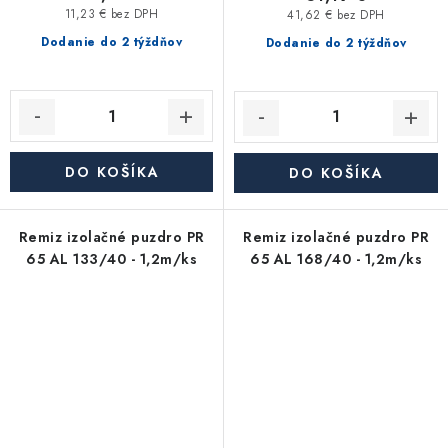
11,23 € bez DPH
41,62 € bez DPH
Dodanie do 2 týždňov
Dodanie do 2 týždňov
DO KOŠÍKA
DO KOŠÍKA
Remiz izolačné puzdro PR
Remiz izolačné puzdro PR
65 AL 133/40 - 1,2m/ks
65 AL 168/40 - 1,2m/ks