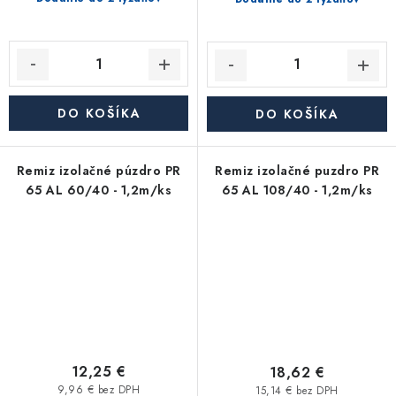
DO KOŠÍKA
DO KOŠÍKA
Remiz izolačné púzdro PR
Remiz izolačné puzdro PR
65 AL 60/40 - 1,2m/ks
65 AL 108/40 - 1,2m/ks
12,25 €
18,62 €
9,96 € bez DPH
15,14 € bez DPH