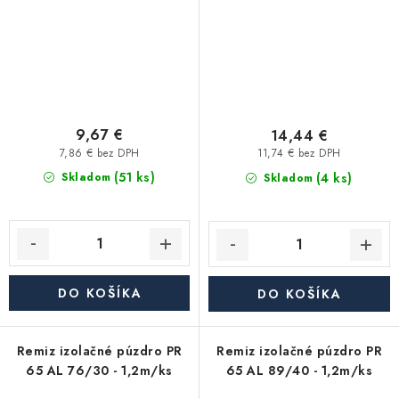
9,67 €
14,44 €
7,86 € bez DPH
11,74 € bez DPH
(51 ks)
(4 ks)
Skladom
Skladom
DO KOŠÍKA
DO KOŠÍKA
Remiz izolačné púzdro PR
Remiz izolačné púzdro PR
65 AL 76/30 - 1,2m/ks
65 AL 89/40 - 1,2m/ks