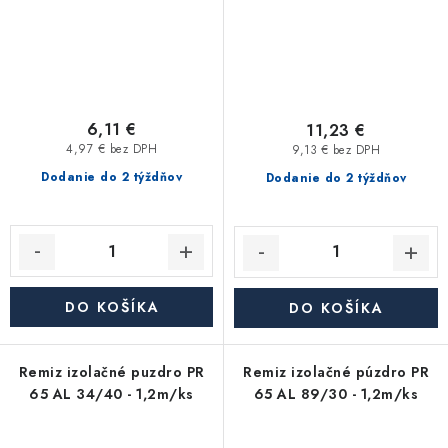
6,11 €
11,23 €
4,97 € bez DPH
9,13 € bez DPH
Dodanie do 2 týždňov
Dodanie do 2 týždňov
DO KOŠÍKA
DO KOŠÍKA
Remiz izolačné puzdro PR
Remiz izolačné púzdro PR
65 AL 34/40 - 1,2m/ks
65 AL 89/30 - 1,2m/ks