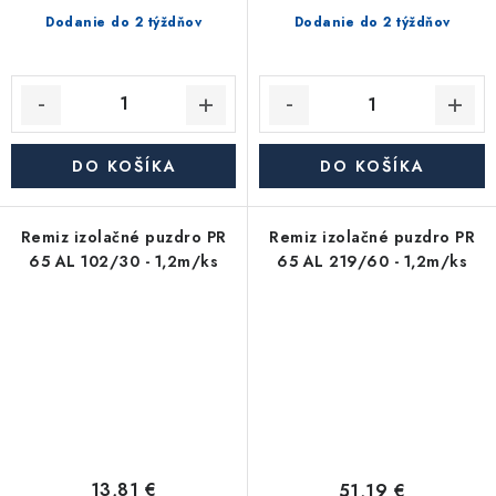
Dodanie do 2 týždňov
Dodanie do 2 týždňov
DO KOŠÍKA
DO KOŠÍKA
Remiz izolačné puzdro PR
Remiz izolačné puzdro PR
65 AL 102/30 - 1,2m/ks
65 AL 219/60 - 1,2m/ks
13,81 €
51,19 €