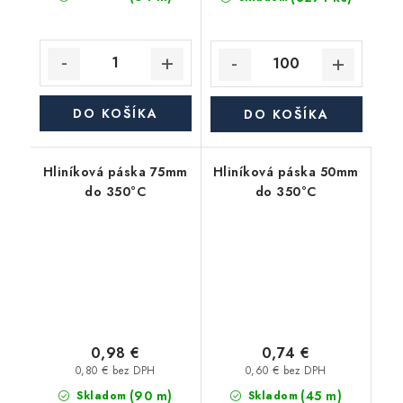
DO KOŠÍKA
DO KOŠÍKA
Hliníková páska 75mm
Hliníková páska 50mm
do 350°C
do 350°C
0,98 €
0,74 €
0,80 € bez DPH
0,60 € bez DPH
(90 m)
(45 m)
Skladom
Skladom