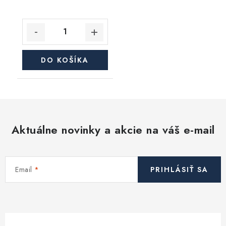
DO KOŠÍKA
Aktuálne novinky a akcie na váš e-mail
Email
PRIHLÁSIŤ SA