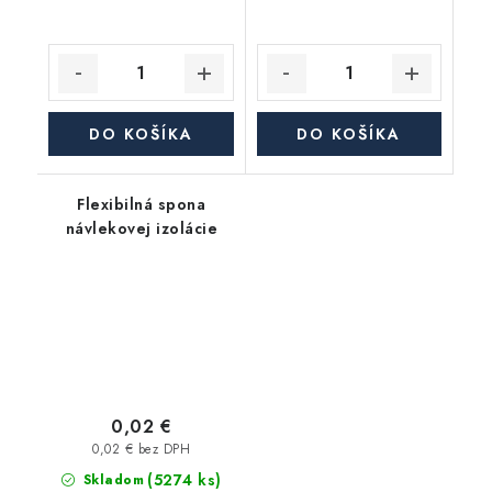
DO KOŠÍKA
DO KOŠÍKA
Flexibilná spona
návlekovej izolácie
0,02 €
0,02 € bez DPH
(5274 ks)
Skladom