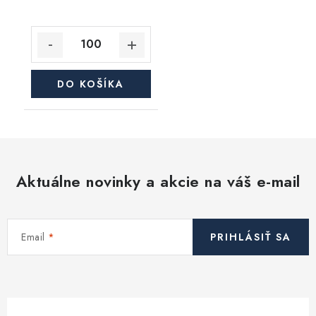
DO KOŠÍKA
Aktuálne novinky a akcie na váš e-mail
Email
PRIHLÁSIŤ SA