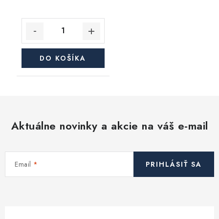
DO KOŠÍKA
Aktuálne novinky a akcie na váš e-mail
Email
PRIHLÁSIŤ SA