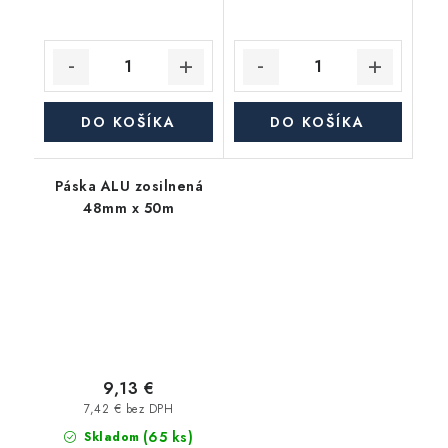
DO KOŠÍKA
DO KOŠÍKA
Páska ALU zosilnená
48mm x 50m
9,13 €
7,42 € bez DPH
(65 ks)
Skladom