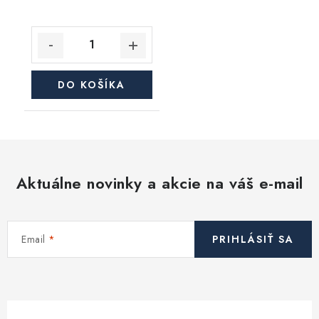
DO KOŠÍKA
Aktuálne novinky a akcie na váš e-mail
Email
PRIHLÁSIŤ SA