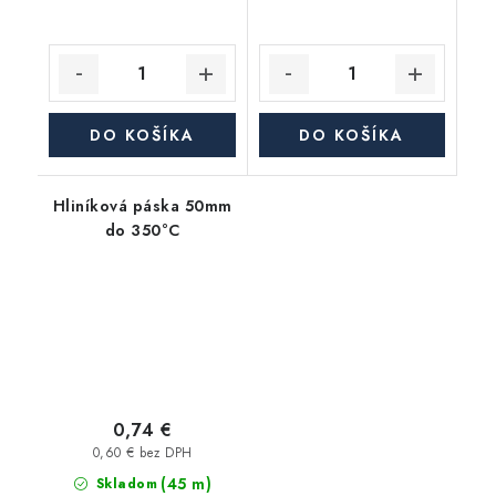
DO KOŠÍKA
DO KOŠÍKA
Hliníková páska 50mm
do 350°C
0,74 €
0,60 € bez DPH
(45 m)
Skladom