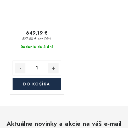
649,19 €
527,80 € bez DPH
Dodanie do 3 dní
DO KOŠÍKA
Aktuálne novinky a akcie na váš e-mail