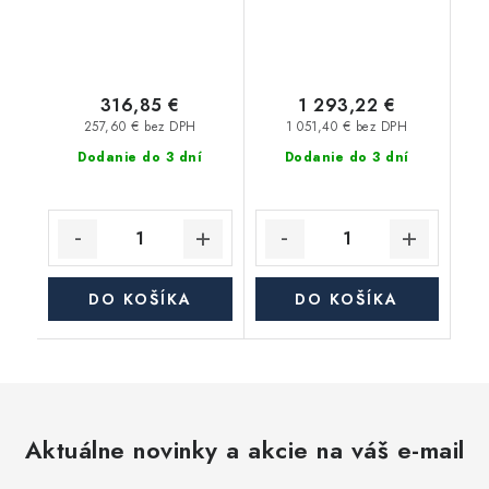
316,85 €
1 293,22 €
257,60 € bez DPH
1 051,40 € bez DPH
Dodanie do 3 dní
Dodanie do 3 dní
DO KOŠÍKA
DO KOŠÍKA
Aktuálne novinky a akcie na váš e-mail