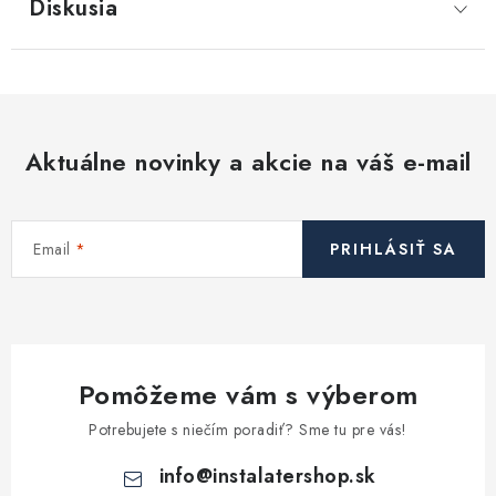
Diskusia
Aktuálne novinky a akcie na váš e-mail
Email
PRIHLÁSIŤ SA
Pomôžeme vám s výberom
Potrebujete s niečím poradiť? Sme tu pre vás!
info
@
instalatershop.sk