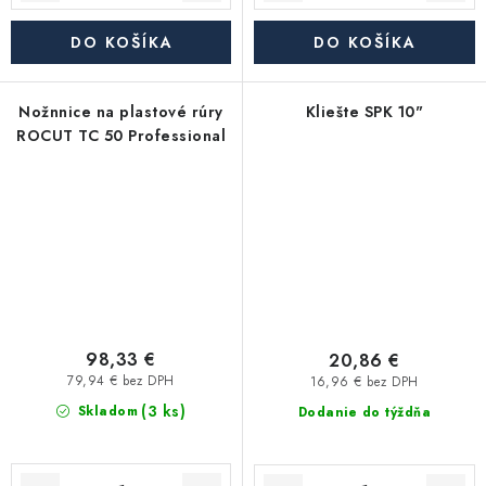
DO KOŠÍKA
DO KOŠÍKA
Nožnnice na plastové rúry
Kliešte SPK 10"
ROCUT TC 50 Professional
98,33 €
20,86 €
79,94 € bez DPH
16,96 € bez DPH
(3 ks)
Skladom
Dodanie do týždňa