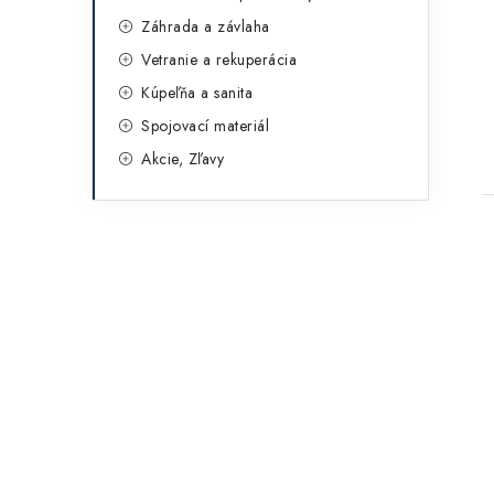
Záhrada a závlaha
Vetranie a rekuperácia
Kúpeľňa a sanita
Spojovací materiál
Akcie, Zľavy