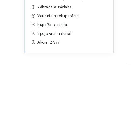
Záhrada a závlaha
Vetranie a rekuperácia
Kúpeľňa a sanita
Spojovací materiál
Akcie, Zľavy