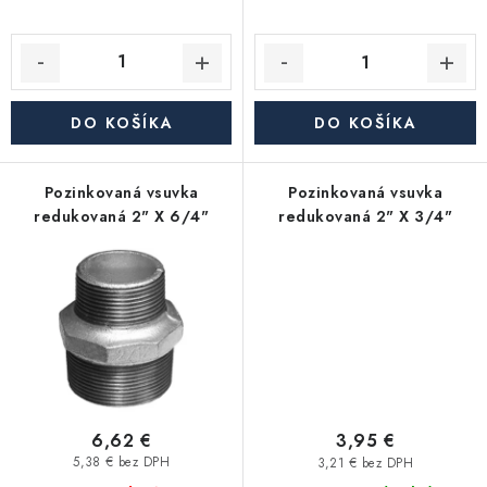
DO KOŠÍKA
DO KOŠÍKA
Pozinkovaná vsuvka
Pozinkovaná vsuvka
redukovaná 2" X 6/4"
redukovaná 2" X 3/4"
6,62 €
3,95 €
5,38 € bez DPH
3,21 € bez DPH