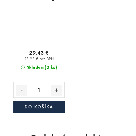
29,43 €
23,93 € bez DPH
(2 ks)
Skladom
DO KOŠÍKA