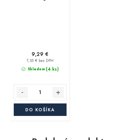
9,29 €
7,55 € bez DPH
(4 ks)
Skladom
DO KOŠÍKA