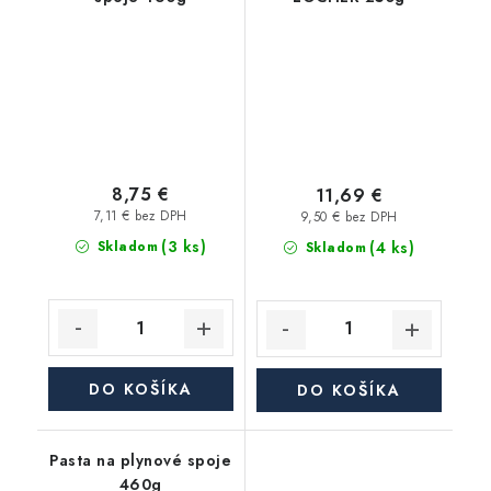
8,75 €
11,69 €
7,11 € bez DPH
9,50 € bez DPH
(3 ks)
(4 ks)
Skladom
Skladom
DO KOŠÍKA
DO KOŠÍKA
Pasta na plynové spoje
460g