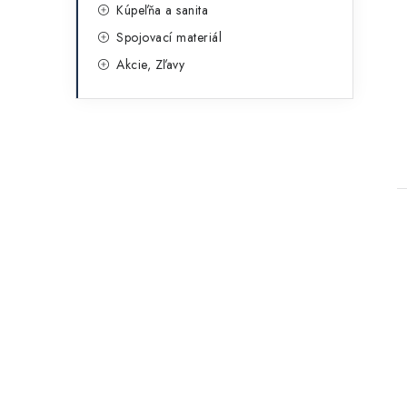
Kúpeľňa a sanita
Spojovací materiál
Akcie, Zľavy