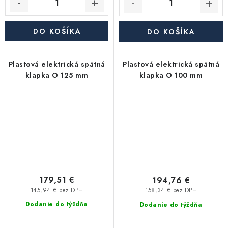
DO KOŠÍKA
DO KOŠÍKA
Plastová elektrická spätná
Plastová elektrická spätná
klapka O 125 mm
klapka O 100 mm
179,51 €
194,76 €
145,94 € bez DPH
158,34 € bez DPH
Dodanie do týždňa
Dodanie do týždňa