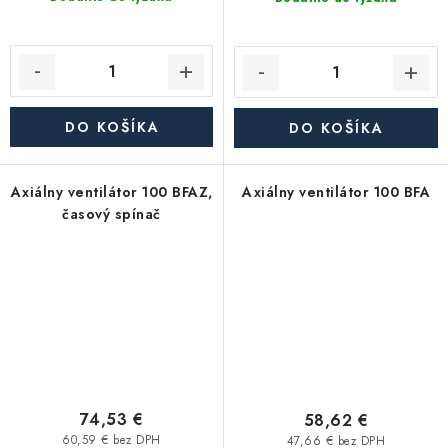
DO KOŠÍKA
DO KOŠÍKA
Axiálny ventilátor 100 BFAZ,
Axiálny ventilátor 100 BFA
časový spínač
74,53 €
58,62 €
60,59 € bez DPH
47,66 € bez DPH