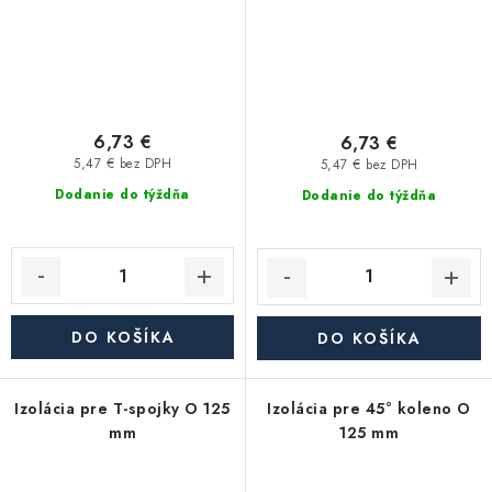
6,73 €
6,73 €
5,47 € bez DPH
5,47 € bez DPH
Dodanie do týždňa
Dodanie do týždňa
DO KOŠÍKA
DO KOŠÍKA
Izolácia pre T-spojky O 125
Izolácia pre 45° koleno O
mm
125 mm