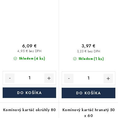
6,09 €
3,97 €
4,95 € bez DPH
3,23 € bez DPH
(4 ks)
(1 ks)
Skladom
Skladom
DO KOŠÍKA
DO KOŠÍKA
Komínový kartáč okrúhly 80
Komínový kartáč hranatý 50
x 60