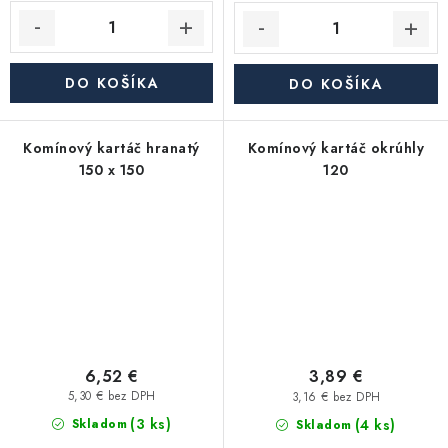
DO KOŠÍKA
DO KOŠÍKA
Komínový kartáč hranatý
Komínový kartáč okrúhly
150 x 150
120
6,52 €
3,89 €
5,30 € bez DPH
3,16 € bez DPH
(3 ks)
(4 ks)
Skladom
Skladom