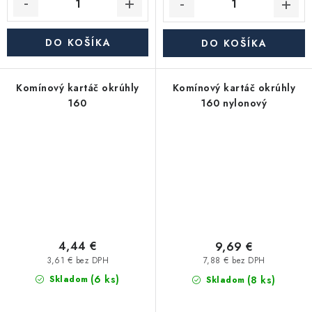
DO KOŠÍKA
DO KOŠÍKA
Komínový kartáč okrúhly
Komínový kartáč okrúhly
160
160 nylonový
4,44 €
9,69 €
3,61 € bez DPH
7,88 € bez DPH
(6 ks)
(8 ks)
Skladom
Skladom