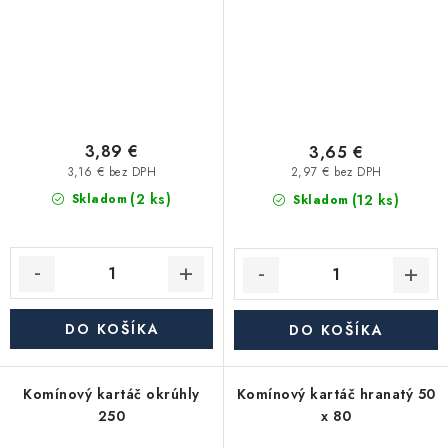
3,89 €
3,65 €
3,16 € bez DPH
2,97 € bez DPH
(2 ks)
(12 ks)
Skladom
Skladom
DO KOŠÍKA
DO KOŠÍKA
Komínový kartáč okrúhly
Komínový kartáč hranatý 50
250
x 80