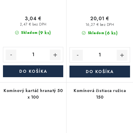
3,04 €
20,01 €
2,47 € bez DPH
16,27 € bez DPH
(9 ks)
(6 ks)
Skladom
Skladom
DO KOŠÍKA
DO KOŠÍKA
Komínový kartáč hranatý 50
Komínová čistiaca ružica
x 100
150