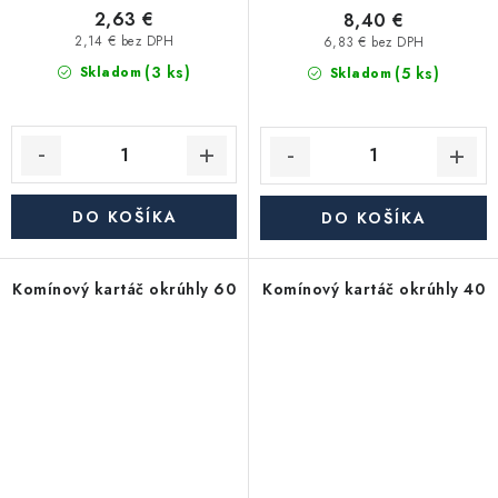
2,63 €
8,40 €
2,14 € bez DPH
6,83 € bez DPH
(3 ks)
(5 ks)
Skladom
Skladom
DO KOŠÍKA
DO KOŠÍKA
Komínový kartáč okrúhly 60
Komínový kartáč okrúhly 40