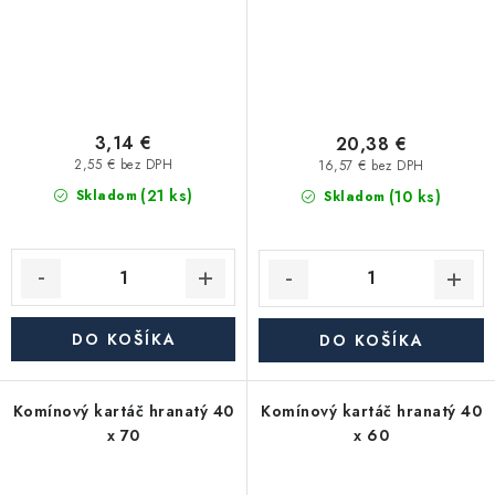
3,14 €
20,38 €
2,55 € bez DPH
16,57 € bez DPH
(21 ks)
(10 ks)
Skladom
Skladom
DO KOŠÍKA
DO KOŠÍKA
Komínový kartáč hranatý 40
Komínový kartáč hranatý 40
x 70
x 60