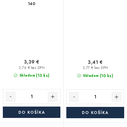
140
3,39 €
3,41 €
2,76 € bez DPH
2,77 € bez DPH
(13 ks)
(10 ks)
Skladom
Skladom
DO KOŠÍKA
DO KOŠÍKA