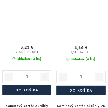
3,23 €
3,86 €
2,63 € bez DPH
3,14 € bez DPH
(3 ks)
(4 ks)
Skladom
Skladom
DO KOŠÍKA
DO KOŠÍKA
Komínový kartáč okrúhly
Komínový kartáč okrúhly 90