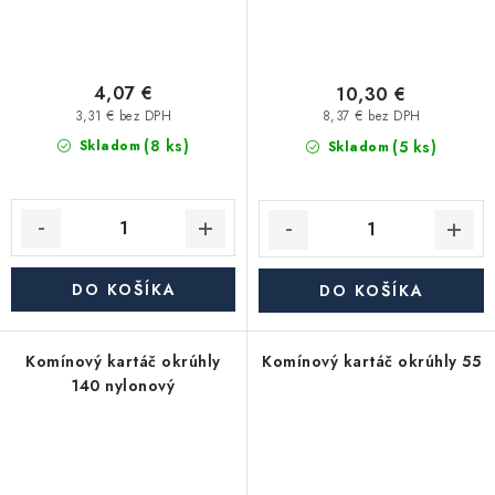
4,07 €
10,30 €
3,31 € bez DPH
8,37 € bez DPH
(8 ks)
(5 ks)
Skladom
Skladom
DO KOŠÍKA
DO KOŠÍKA
Komínový kartáč okrúhly
Komínový kartáč okrúhly 55
140 nylonový