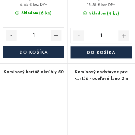
6,65 € bez DPH
18,38 € bez DPH
(6 ks)
(4 ks)
Skladom
Skladom
DO KOŠÍKA
DO KOŠÍKA
Komínový kartáč okrúhly 50
Komínový nadstavec pre
kartáč - oceľové lano 2m