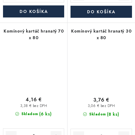
DO KOŠÍKA
DO KOŠÍKA
Komínový kartáč hranatý 70
Komínový kartáč hranatý 30
x 80
x 80
4,16 €
3,76 €
3,38 € bez DPH
3,06 € bez DPH
(6 ks)
(8 ks)
Skladom
Skladom