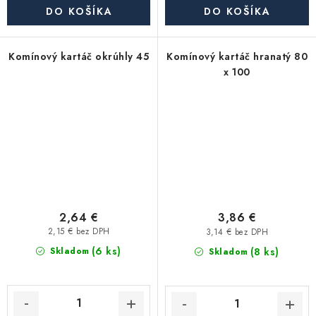
DO KOŠÍKA
DO KOŠÍKA
Komínový kartáč okrúhly 45
Komínový kartáč hranatý 80
x 100
2,64 €
3,86 €
2,15 € bez DPH
3,14 € bez DPH
(6 ks)
(8 ks)
Skladom
Skladom