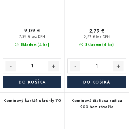
9,09 €
2,79 €
7,39 € bez DPH
2,27 € bez DPH
(4 ks)
(4 ks)
Skladom
Skladom
DO KOŠÍKA
DO KOŠÍKA
Komínový kartáč okrúhly 70
Komínová čistiaca ružica
200 bez závažia