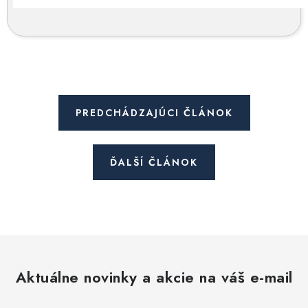
PREDCHÁDZAJÚCI ČLÁNOK
ĎALŠÍ ČLÁNOK
Aktuálne novinky a akcie na váš e-mail