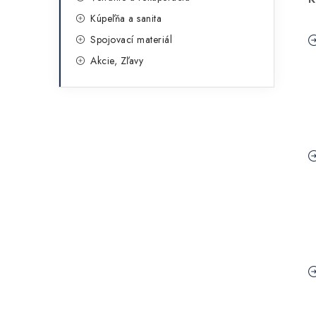
Kúpeľňa a sanita
Spojovací materiál
Akcie, Zľavy