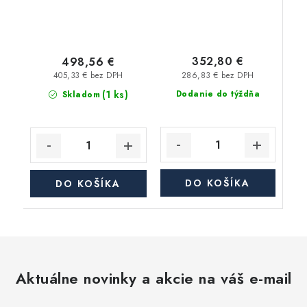
352,80 €
498,56 €
286,83 € bez DPH
405,33 € bez DPH
(1 ks)
Dodanie do týždňa
Skladom
DO KOŠÍKA
DO KOŠÍKA
Aktuálne novinky a akcie na váš e-mail